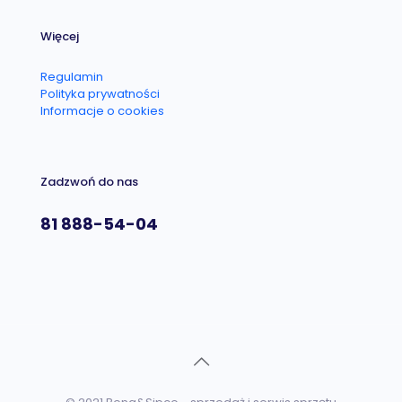
Więcej
Regulamin
Polityka prywatności
Informacje o cookies
Zadzwoń do nas
81 888-54-04